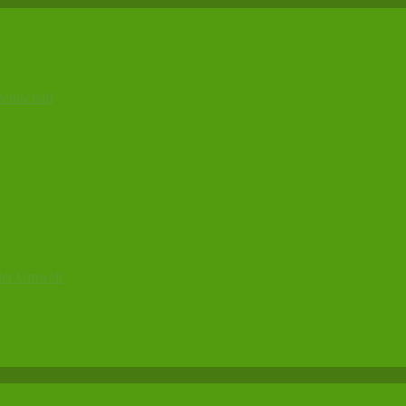
 der Umwelt